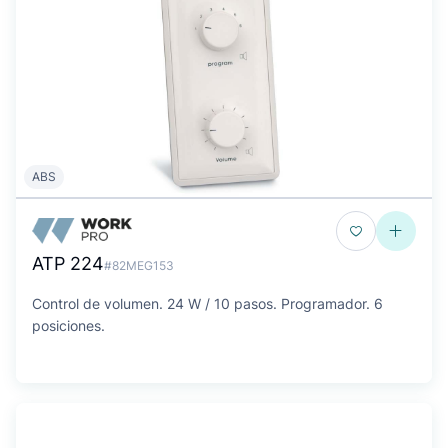
ABS
ATP 224
#82MEG153
Control de volumen. 24 W / 10 pasos. Programador. 6
posiciones.