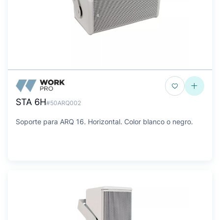
STA 6H
#50ARQ002
Soporte para ARQ 16. Horizontal. Color blanco o negro.