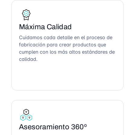
Máxima Calidad
Cuidamos cada detalle en el proceso de
fabricación para crear productos que
cumplen con los más altos estándares de
calidad.
Asesoramiento 360º