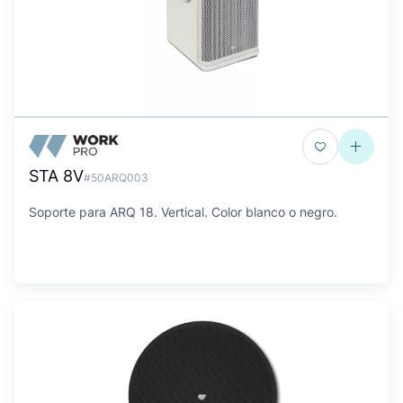
STA 8V
#50ARQ003
Soporte para ARQ 18. Vertical. Color blanco o negro.