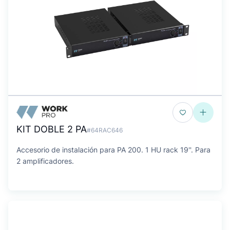
KIT DOBLE 2 PA
#64RAC646
Accesorio de instalación para PA 200. 1 HU rack 19''. Para
2 amplificadores.