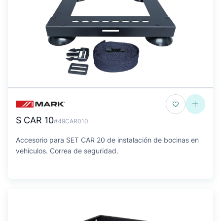
S CAR 10
#49CAR010
Accesorio para SET CAR 20 de instalación de bocinas en
vehículos. Correa de seguridad.