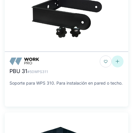
PBU 31
#50WPS311
Soporte para WPS 310. Para instalación en pared o techo.