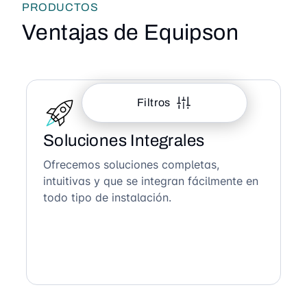
PRODUCTOS
Ventajas de Equipson
Filtros
Soluciones Integrales
Ofrecemos soluciones completas,
intuitivas y que se integran fácilmente en
todo tipo de instalación.