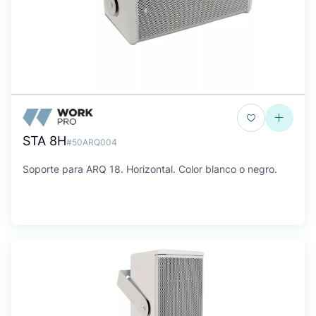
STA 8H
#50ARQ004
Soporte para ARQ 18. Horizontal. Color blanco o negro.