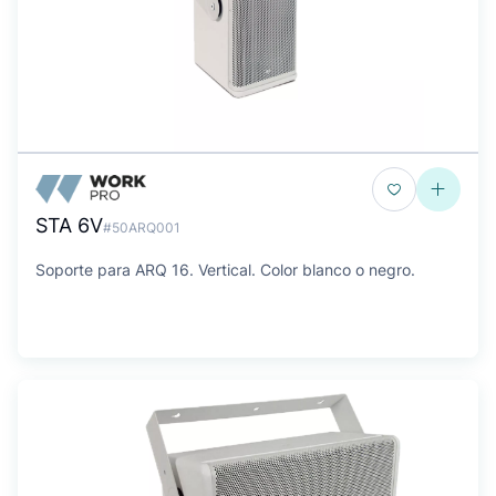
STA 6V
#50ARQ001
Soporte para ARQ 16. Vertical. Color blanco o negro.