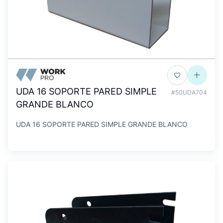
UDA 16 SOPORTE PARED SIMPLE
#50UDA704
GRANDE BLANCO
UDA 16 SOPORTE PARED SIMPLE GRANDE BLANCO