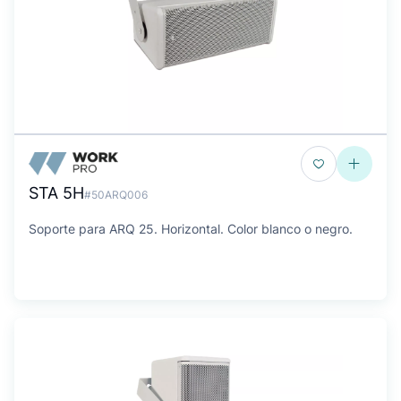
STA 5H
#50ARQ006
Soporte para ARQ 25. Horizontal. Color blanco o negro.