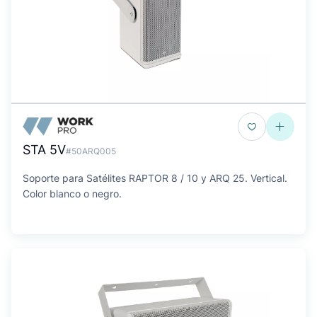
STA 5V
#50ARQ005
Soporte para Satélites RAPTOR 8 / 10 y ARQ 25. Vertical.
Color blanco o negro.