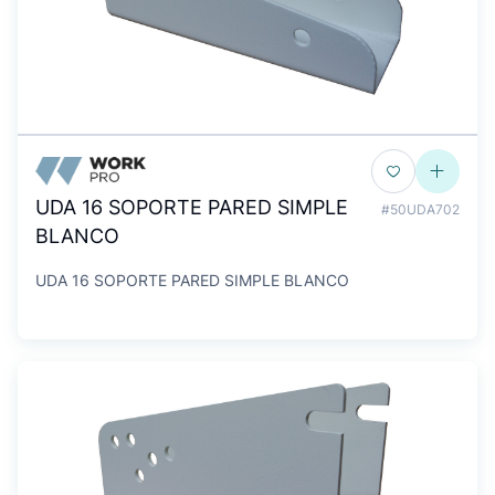
UDA 16 SOPORTE PARED SIMPLE
#50UDA702
BLANCO
UDA 16 SOPORTE PARED SIMPLE BLANCO