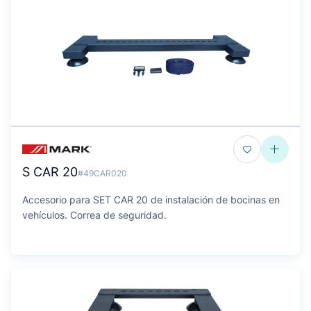
S CAR 20
#49CAR020
Accesorio para SET CAR 20 de instalación de bocinas en
vehículos. Correa de seguridad.