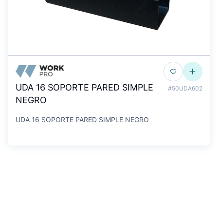
UDA 16 SOPORTE PARED SIMPLE
#50UDA602
NEGRO
UDA 16 SOPORTE PARED SIMPLE NEGRO