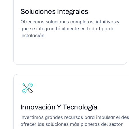
Soluciones Integrales
Ofrecemos soluciones completas, intuitivas y
que se integran fácilmente en todo tipo de
instalación.
Innovación Y Tecnología
Invertimos grandes recursos para impulsar el des
ofrecer las soluciones más pioneras del sector.