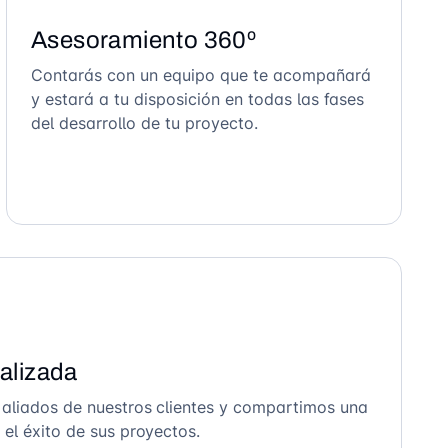
Asesoramiento 360º
Contarás con un equipo que te acompañará
y estará a tu disposición en todas las fases
del desarrollo de tu proyecto.
alizada
 aliados de nuestros clientes y compartimos una
el éxito de sus proyectos.