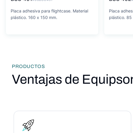
Placa adhesiva para flightcase. Material
Placa adhesi
plástico. 160 x 150 mm.
plástico. 8
PRODUCTOS
Ventajas de Equipso