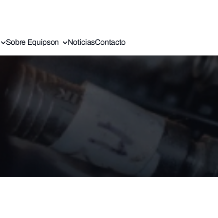
Sobre Equipson
Noticias
Contacto