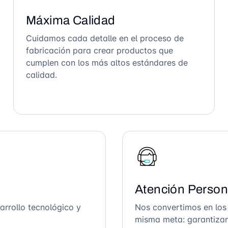
Máxima Calidad
Cuidamos cada detalle en el proceso de
fabricación para crear productos que
cumplen con los más altos estándares de
calidad.
Atención Person
arrollo tecnológico y
Nos convertimos en los
misma meta: garantizar 