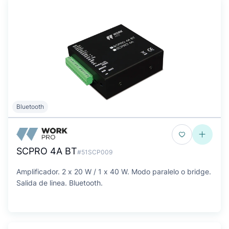
Bluetooth
SCPRO 4A BT
#51SCP009
Amplificador. 2 x 20 W / 1 x 40 W. Modo paralelo o bridge.
Salida de linea. Bluetooth.