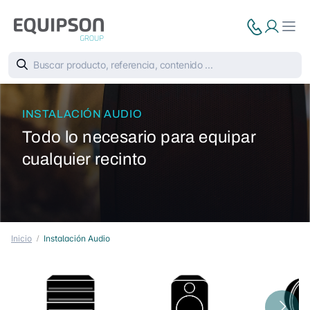
INSTALACIÓN AUDIO
Todo lo necesario para equipar
cualquier recinto
Inicio
Instalación Audio