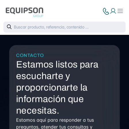
CONTACTO
Estamos listos para
escucharte y
proporcionarte la
información que
necesitas.
Estamos aquí para responder a tus
preguntas, atender tus consultas y