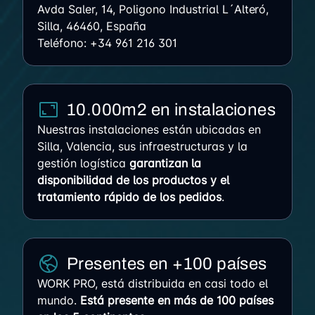
Avda Saler, 14, Poligono Industrial L´Alteró,
Silla, 46460, España
Teléfono:
+34 961 216 301
10.000m2 en instalaciones
Nuestras instalaciones están ubicadas en
Silla, Valencia, sus infraestructuras y la
gestión logística
garantizan la
disponibilidad de los productos y el
tratamiento rápido de los pedidos
.
Presentes en +100 países
WORK PRO, está distribuida en casi todo el
mundo.
Está presente en más de 100 países