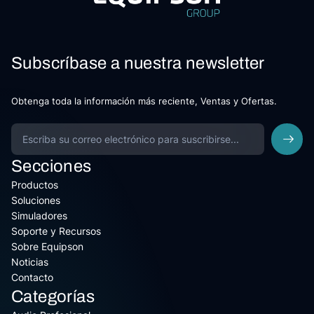
Subscríbase a nuestra newsletter
Obtenga toda la información más reciente, Ventas y Ofertas.
Secciones
Productos
Soluciones
Simuladores
Soporte y Recursos
Sobre Equipson
Noticias
Contacto
Categorías