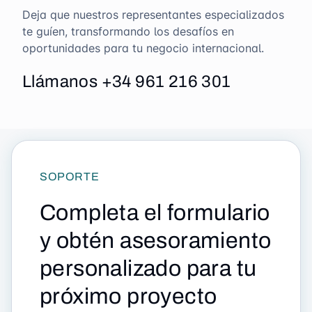
Deja que nuestros representantes especializados
te guíen, transformando los desafíos en
oportunidades para tu negocio internacional.
Llámanos +34 961 216 301
SOPORTE
Completa el formulario
y obtén asesoramiento
personalizado para tu
próximo proyecto