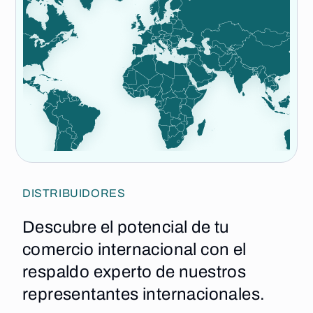
DISTRIBUIDORES
Descubre el potencial de tu
comercio internacional con el
respaldo experto de nuestros
representantes internacionales.