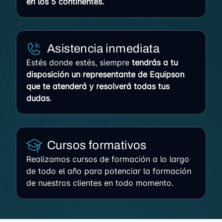
en los 5 continentes.
Asistencia inmediata
Estés donde estés, siempre
tendrás a tu
disposición un representante de Equipson
que te atenderá y resolverá todas tus
dudas
.
Cursos formativos
Realizamos cursos de formación a lo largo
de todo el año para potenciar la formación
de nuestros clientes en todo momento.