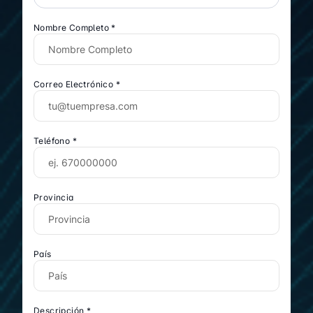
Nombre Completo *
Correo Electrónico *
Teléfono *
Provincia
País
Descripción *