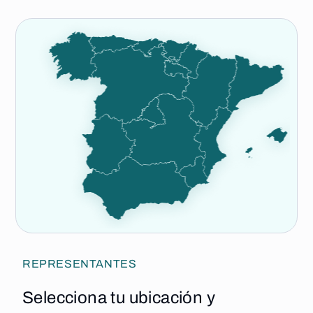
REPRESENTANTES
Selecciona tu ubicación y