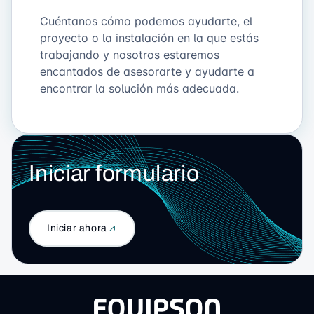
Cuéntanos cómo podemos ayudarte, el
proyecto o la instalación en la que estás
trabajando y nosotros estaremos
encantados de asesorarte y ayudarte a
encontrar la solución más adecuada.
Iniciar formulario
Iniciar ahora