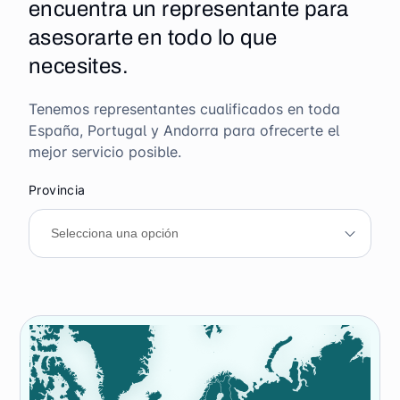
encuentra un representante para
asesorarte en todo lo que
necesites.
Tenemos representantes cualificados en toda
España, Portugal y Andorra para ofrecerte el
mejor servicio posible.
Provincia