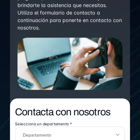
brindarte la asistencia que necesitas.
Utiliza el formulario de contacto a
continuación para ponerte en contacto con
nosotros.
Contacta con nosotros
Selecciona un departamento *