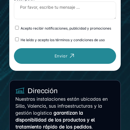
Acepto recibir notificaciones, publicidad y promociones
He leído y acepto los términos y condiciones de uso
Enviar
Dirección
Nuestras instalaciones están ubicadas en
Silla, Valencia, sus infraestructuras y la
gestión logística
garantizan la
disponibilidad de los productos y el
tratamiento rápido de los pedidos
.