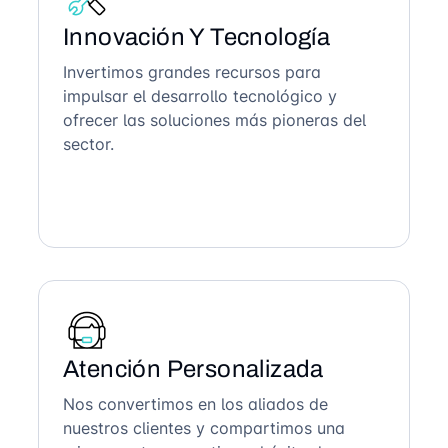
Innovación Y Tecnología
Invertimos grandes recursos para
impulsar el desarrollo tecnológico y
ofrecer las soluciones más pioneras del
sector.
Atención Personalizada
Nos convertimos en los aliados de
nuestros clientes y compartimos una