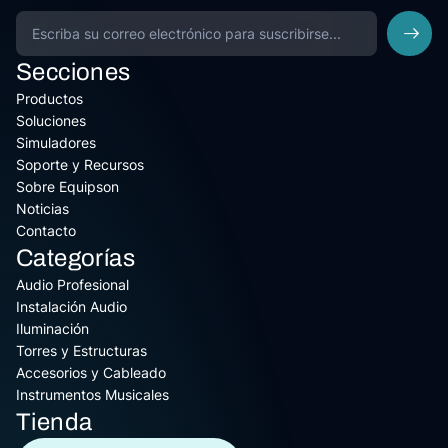
Secciones
Productos
Soluciones
Simuladores
Soporte y Recursos
Sobre Equipson
Noticias
Contacto
Categorías
Audio Profesional
Instalación Audio
Iluminación
Torres y Estructuras
Accesorios y Cableado
Instrumentos Musicales
Tienda