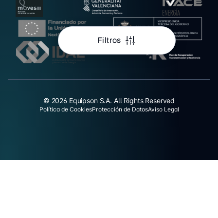
Filtros
© 2026 Equipson S.A. All Rights Reserved
Política de Cookies
Protección de Datos
Aviso Legal