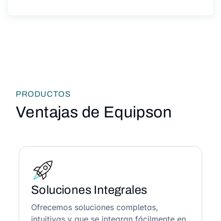
PRODUCTOS
Ventajas de Equipson
Soluciones Integrales
Ofrecemos soluciones completas,
intuitivas y que se integran fácilmente en