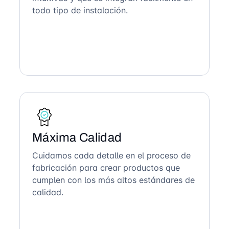
todo tipo de instalación.
Máxima Calidad
Cuidamos cada detalle en el proceso de
fabricación para crear productos que
cumplen con los más altos estándares de
calidad.