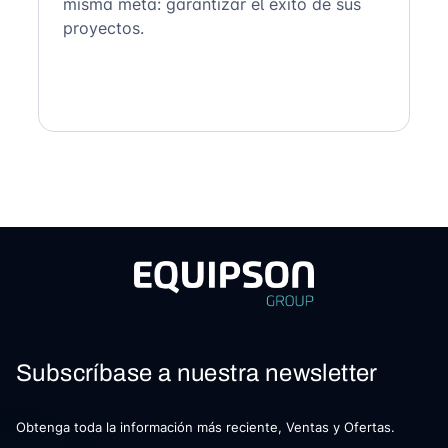
misma meta: garantizar el éxito de sus
proyectos.
Subscríbase a nuestra newsletter
Obtenga toda la información más reciente, Ventas y Ofertas.