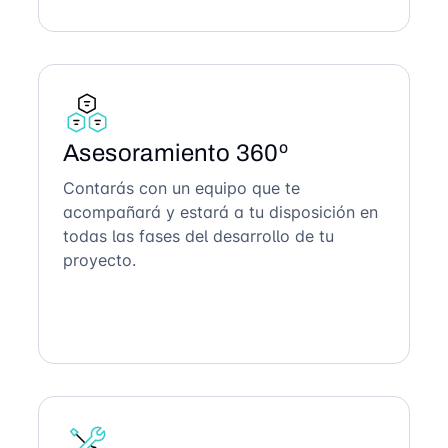
Asesoramiento 360º
Contarás con un equipo que te
acompañará y estará a tu disposición en
todas las fases del desarrollo de tu
proyecto.