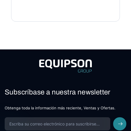
Subscríbase a nuestra newsletter
Obtenga toda la información más reciente, Ventas y Ofertas.