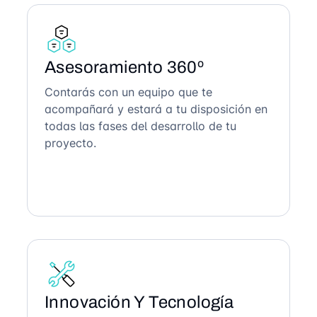
Asesoramiento 360º
Contarás con un equipo que te
acompañará y estará a tu disposición en
todas las fases del desarrollo de tu
proyecto.
Innovación Y Tecnología