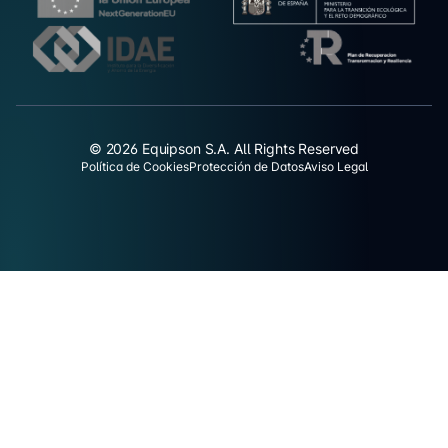
© 2026 Equipson S.A. All Rights Reserved
Política de Cookies
Protección de Datos
Aviso Legal