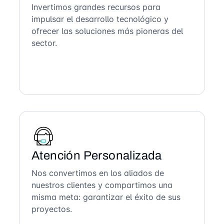
Invertimos grandes recursos para
impulsar el desarrollo tecnológico y
ofrecer las soluciones más pioneras del
sector.
Atención Personalizada
Nos convertimos en los aliados de
nuestros clientes y compartimos una
misma meta: garantizar el éxito de sus
proyectos.