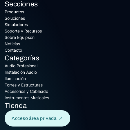
Secciones
Productos
Soluciones
Simuladores
Soporte y Recursos
Sobre Equipson
Noticias
Contacto
Categorías
Audio Profesional
Instalación Audio
Iluminación
Torres y Estructuras
Accesorios y Cableado
Instrumentos Musicales
Tienda
Acceso área privada