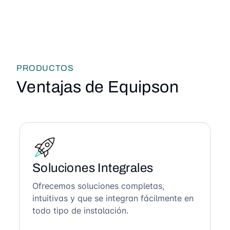
PRODUCTOS
Ventajas de Equipson
Soluciones Integrales
Ofrecemos soluciones completas,
intuitivas y que se integran fácilmente en
todo tipo de instalación.