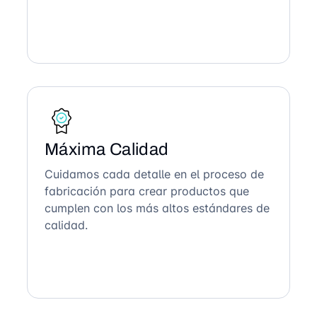
Máxima Calidad
Cuidamos cada detalle en el proceso de
fabricación para crear productos que
cumplen con los más altos estándares de
calidad.