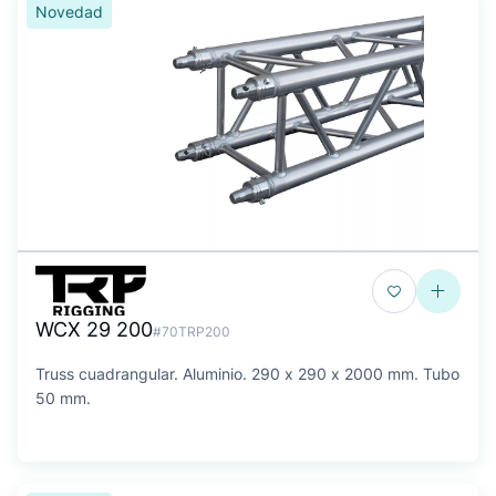
Novedad
WCX 29 200
#70TRP200
Truss cuadrangular. Aluminio. 290 x 290 x 2000 mm. Tubo
50 mm.