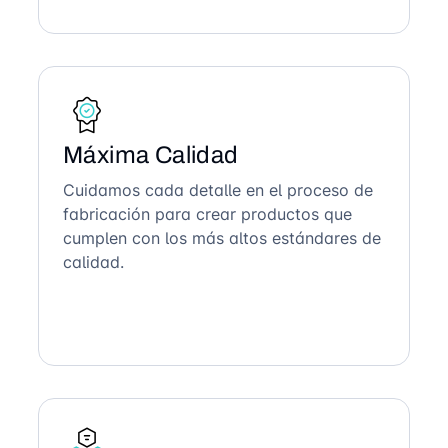
Máxima Calidad
Cuidamos cada detalle en el proceso de
fabricación para crear productos que
cumplen con los más altos estándares de
calidad.