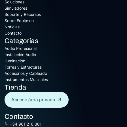
Soluciones
Simuladores
Soporte y Recursos
Sobre Equipson
Noticias
Contacto
Categorías
Audio Profesional
Instalación Audio
Iluminación
Torres y Estructuras
Accesorios y Cableado
Instrumentos Musicales
Tienda
Acceso área privada
Contacto
+34 961 216 301