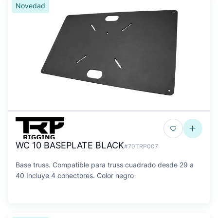
Novedad
WC 10 BASEPLATE BLACK
#70TRP007
Base truss. Compatible para truss cuadrado desde 29 a
40 Incluye 4 conectores. Color negro