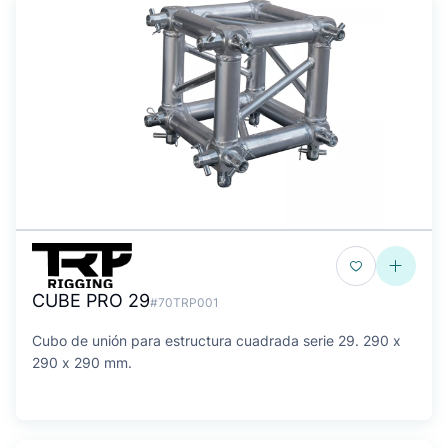
CUBE PRO 29
#70TRP001
Cubo de unión para estructura cuadrada serie 29. 290 x
290 x 290 mm.