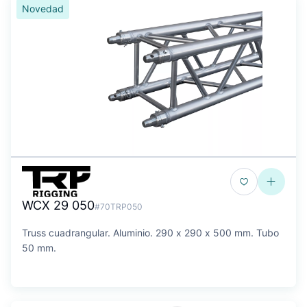
Novedad
WCX 29 050
#70TRP050
Truss cuadrangular. Aluminio. 290 x 290 x 500 mm. Tubo
50 mm.