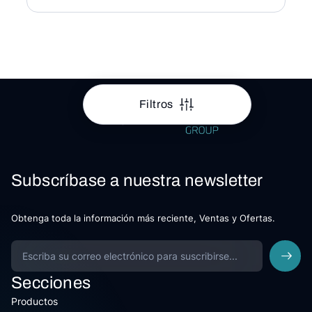
Filtros
Subscríbase a nuestra newsletter
Obtenga toda la información más reciente, Ventas y Ofertas.
Secciones
Productos