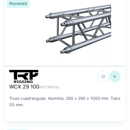
Novedad
WCX 29 100
#70TRP100
Truss cuadrangular. Aluminio. 290 x 290 x 1000 mm. Tubo
50 mm.