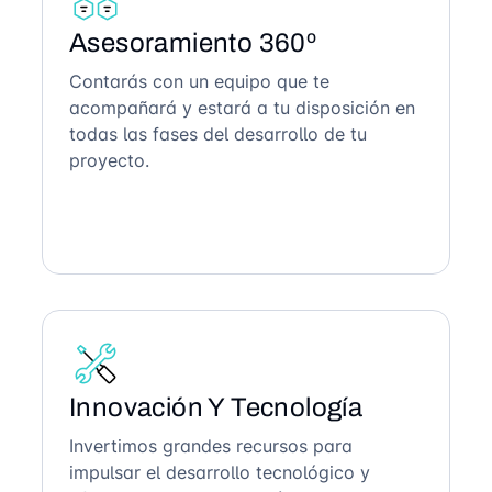
Asesoramiento 360º
Contarás con un equipo que te
acompañará y estará a tu disposición en
todas las fases del desarrollo de tu
proyecto.
Innovación Y Tecnología
Invertimos grandes recursos para
impulsar el desarrollo tecnológico y