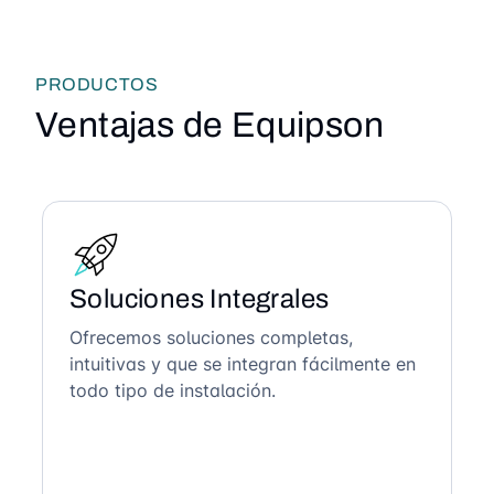
PRODUCTOS
Ventajas de Equipson
Soluciones Integrales
Ofrecemos soluciones completas,
intuitivas y que se integran fácilmente en
todo tipo de instalación.