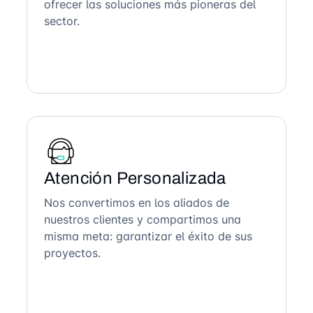
ofrecer las soluciones más pioneras del
sector.
Atención Personalizada
Nos convertimos en los aliados de
nuestros clientes y compartimos una
misma meta: garantizar el éxito de sus
proyectos.