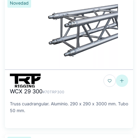
Novedad
WCX 29 300
#70TRP300
Truss cuadrangular. Aluminio. 290 x 290 x 3000 mm. Tubo
50 mm.