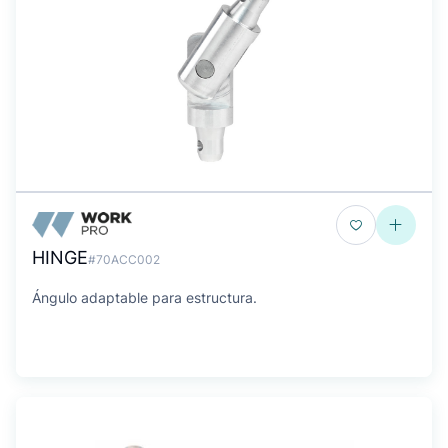
HINGE
#70ACC002
Ángulo adaptable para estructura.