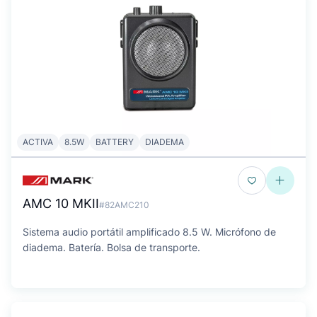
ACTIVA
8.5W
BATTERY
DIADEMA
AMC 10 MKII
#82AMC210
Sistema audio portátil amplificado 8.5 W. Micrófono de
diadema. Batería. Bolsa de transporte.