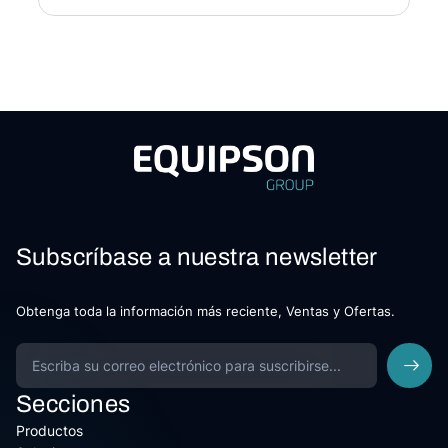
Subscríbase a nuestra newsletter
Obtenga toda la información más reciente, Ventas y Ofertas.
Secciones
Productos