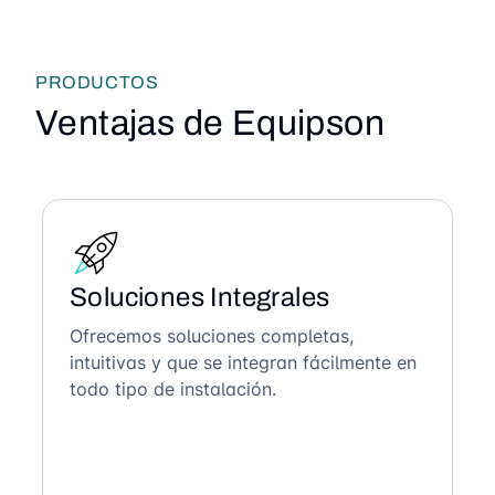
PRODUCTOS
Ventajas de Equipson
Soluciones Integrales
Ofrecemos soluciones completas,
intuitivas y que se integran fácilmente en
todo tipo de instalación.