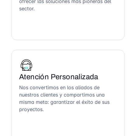
ofrecer las soluciones más pioneras del
sector.
Atención Personalizada
Nos convertimos en los aliados de
nuestros clientes y compartimos una
misma meta: garantizar el éxito de sus
proyectos.