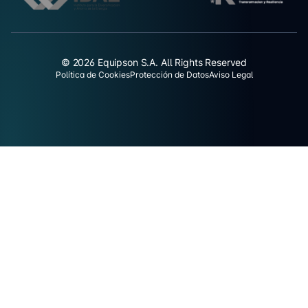
© 2026 Equipson S.A. All Rights Reserved
Política de Cookies
Protección de Datos
Aviso Legal