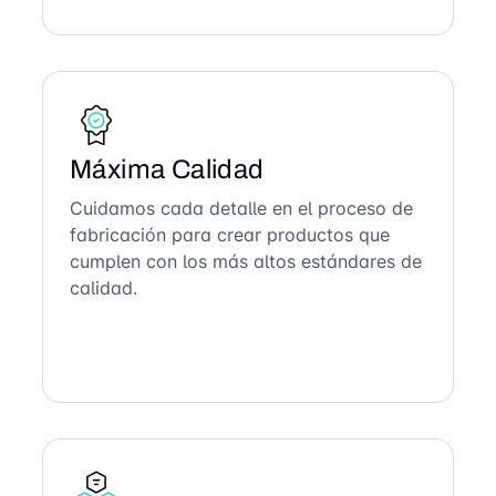
Máxima Calidad
Cuidamos cada detalle en el proceso de
fabricación para crear productos que
cumplen con los más altos estándares de
calidad.